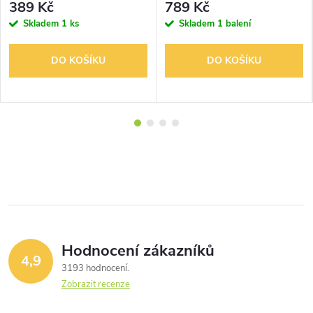
389 Kč
789 Kč
Skladem
1 ks
Skladem
1 balení
DO KOŠÍKU
DO KOŠÍKU
Hodnocení zákazníků
4,9
3193 hodnocení
Zobrazit recenze