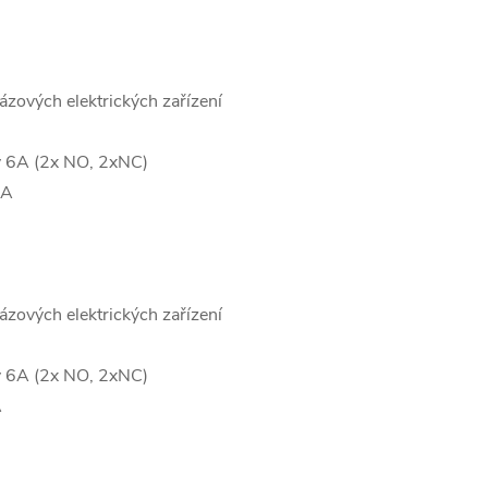
ázových elektrických zařízení
ty 6A (2x NO, 2xNC)
0A
ázových elektrických zařízení
ty 6A (2x NO, 2xNC)
A