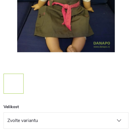
Velikost