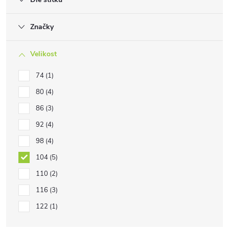
Značky
Velikost
74
1
80
4
86
3
92
4
98
4
104
5
110
2
116
3
122
1