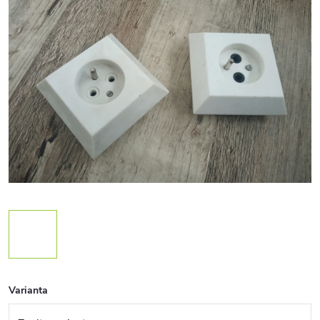
Varianta