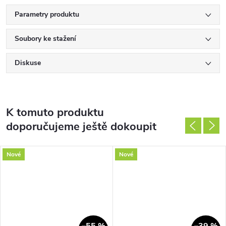
Parametry produktu
Soubory ke stažení
Diskuse
K tomuto produktu
doporučujeme ještě dokoupit
Nové
Nové