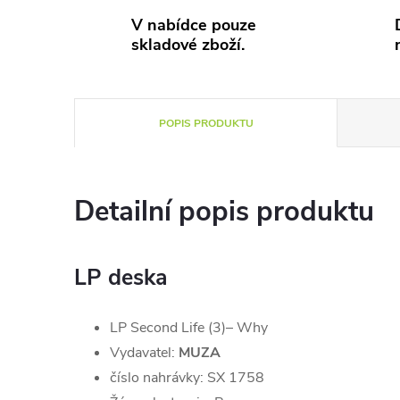
V nabídce pouze
skladové zboží.
POPIS PRODUKTU
Detailní popis produktu
LP deska
LP Second Life (3)– Why
Vydavatel:
MUZA
číslo nahrávky: SX 1758