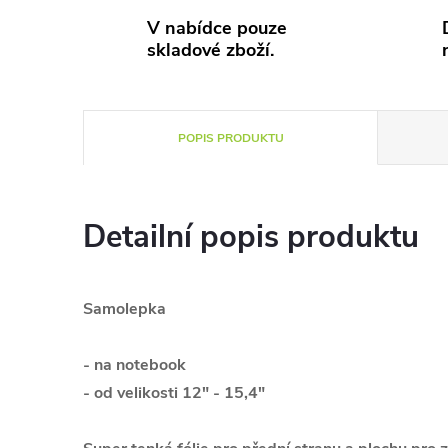
V nabídce pouze
skladové zboží.
POPIS PRODUKTU
Detailní popis produktu
Samolepka
- na notebook
- od velikosti 12" - 15,4"