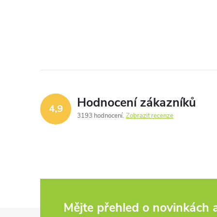
Hodnocení zákazníků
4,9
3193 hodnocení
Zobrazit recenze
Mějte přehled o novinkách