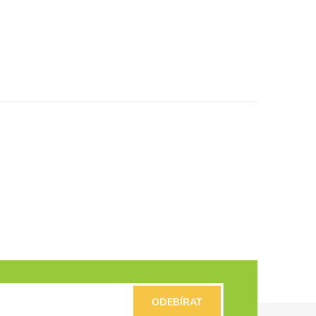
ODEBÍRAT