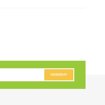
ODEBÍRAT