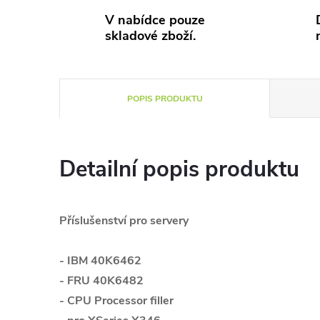
V nabídce pouze
skladové zboží.
POPIS PRODUKTU
Detailní popis produktu
Příslušenství pro servery
- IBM 40K6462
- FRU 40K6482
- CPU Processor filler