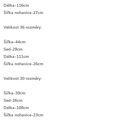
Délka-116cm
Šířka nohavice-27cm
Velikost 36 rozměry:
Šířka-44cm
Sed-29cm
Délka-111cm
Šířka nohavice-26cm
Velikost 30 rozměry:
Šířka-39cm
Sed-26cm
Délka-108cm
Šířka nohavice-23cm