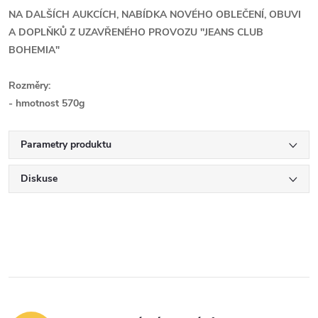
NA DALŠÍCH AUKCÍCH, NABÍDKA NOVÉHO OBLEČENÍ, OBUVI
A DOPLŇKŮ Z UZAVŘENÉHO PROVOZU ''JEANS CLUB
BOHEMIA"
Rozměry:
- hmotnost 570g
Parametry produktu
Diskuse