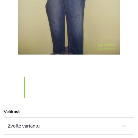
Velikost