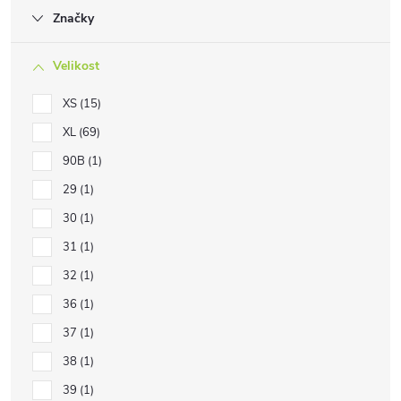
Značky
Velikost
XS
15
XL
69
90B
1
29
1
30
1
31
1
32
1
36
1
37
1
38
1
39
1