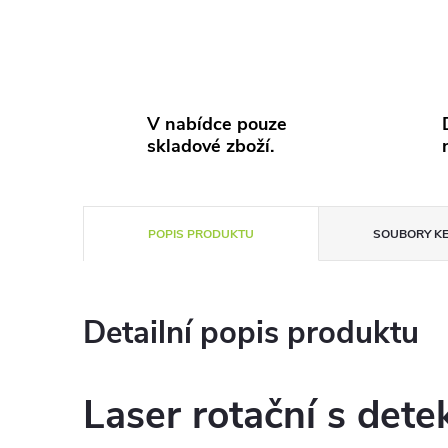
V nabídce pouze
skladové zboží.
POPIS PRODUKTU
SOUBORY KE
Detailní popis produktu
Laser rotační s det