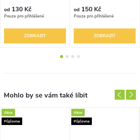
HR2610
130 Kč
150 Kč
od
od
Pouze pro přihlášené
Pouze pro přihlášené
ZOBRAZIT
ZOBRAZIT
Akce
Akce
Půjčovna
Půjčovna