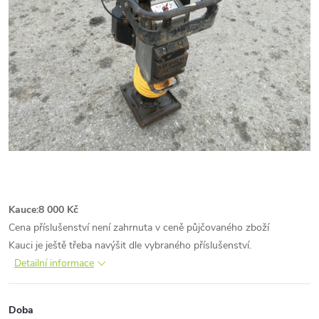
Kauce:
8 000 Kč
Cena příslušenství není zahrnuta v ceně půjčovaného zboží
Kauci je ještě třeba navýšit dle vybraného příslušenství.
Detailní informace
Doba