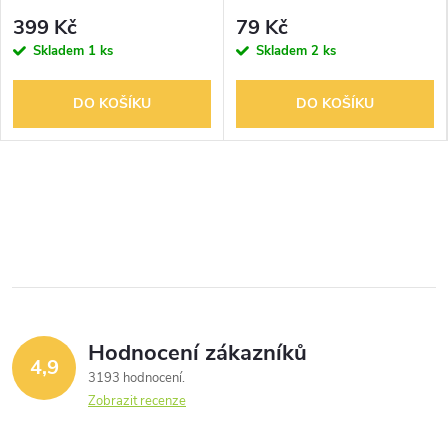
399 Kč
79 Kč
Skladem
1 ks
Skladem
2 ks
DO KOŠÍKU
DO KOŠÍKU
Hodnocení zákazníků
4,9
3193 hodnocení
Zobrazit recenze