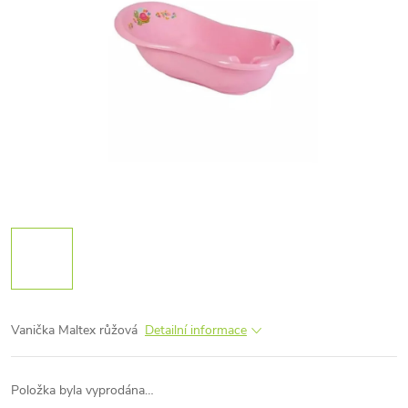
Vanička Maltex růžová
Detailní informace
Položka byla vyprodána…