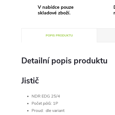
V nabídce pouze
skladové zboží.
POPIS PRODUKTU
Detailní popis produktu
Jistič
NDR EDG 25/4
Počet pólů: 1P
Proud: dle variant