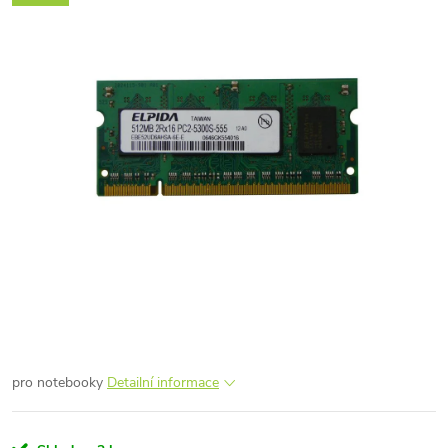
pro notebooky
Detailní informace