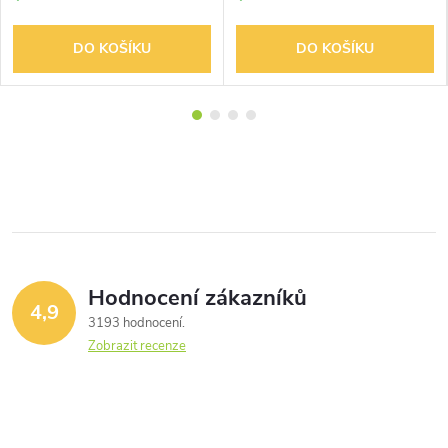
DO KOŠÍKU
DO KOŠÍKU
Hodnocení zákazníků
4,9
3193 hodnocení
Zobrazit recenze