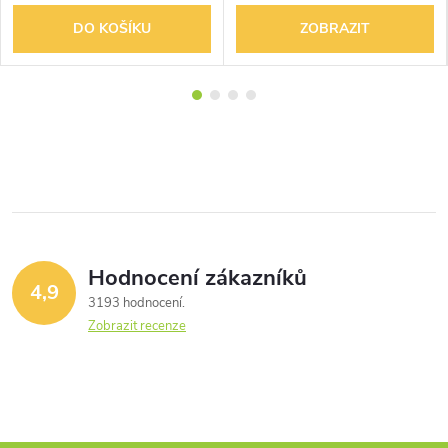
DO KOŠÍKU
ZOBRAZIT
Hodnocení zákazníků
4,9
3193 hodnocení
Zobrazit recenze