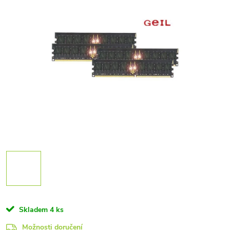
Skladem
4 ks
Možnosti doručení