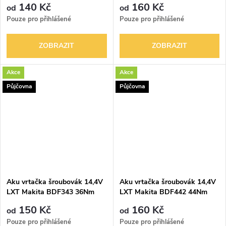
140 Kč
160 Kč
od
od
Pouze pro přihlášené
Pouze pro přihlášené
ZOBRAZIT
ZOBRAZIT
Akce
Akce
Půjčovna
Půjčovna
Aku vrtačka šroubovák 14,4V
Aku vrtačka šroubovák 14,4V
LXT Makita BDF343 36Nm
LXT Makita BDF442 44Nm
150 Kč
160 Kč
od
od
Pouze pro přihlášené
Pouze pro přihlášené