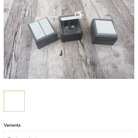
Varianta