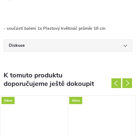
- součástí balení 1x Plastový květináč průměr 18 cm
Diskuse
K tomuto produktu
doporučujeme ještě dokoupit
Akce
Akce