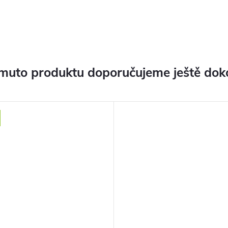
muto produktu doporučujeme ještě dok