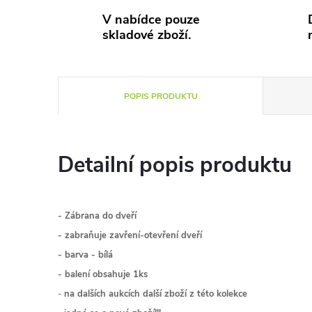
V nabídce pouze
skladové zboží.
POPIS PRODUKTU
Detailní popis produktu
- Zábrana do dveří
- zabraňuje zavření-otevření dveří
- barva - bílá
- balení obsahuje 1ks
-
na dalších aukcích další zboží z této kolekce