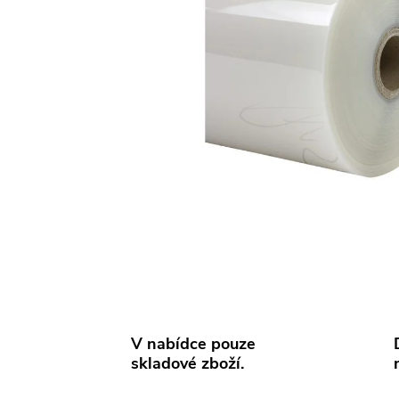
V nabídce pouze
skladové zboží.