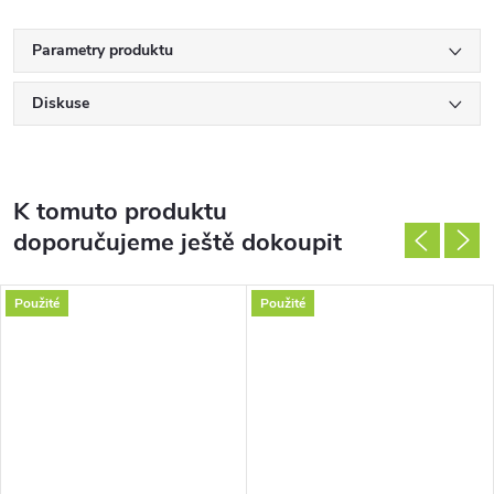
Parametry produktu
Diskuse
K tomuto produktu
doporučujeme ještě dokoupit
Použité
Použité