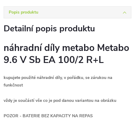
Popis produktu
Detailní popis produktu
náhradní díly metabo Metabo
9.6 V Sb EA 100/2 R+L
kupujete použité náhradní díly, v pořádku, se zárukou na
funkčnost
vždy je součástí vše co je pod danou variantou na obrázku
POZOR - BATERIE BEZ KAPACITY NA REPAS