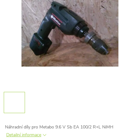
Náhradní díly pro Metabo 9.6 V Sb EA 100/2 R+L NiMH
Detailní informace