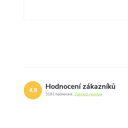
Hodnocení zákazníků
4,9
3193 hodnocení
Zobrazit recenze