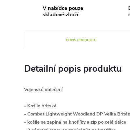
V nabídce pouze
skladové zboží.
POPIS PRODUKTU
Detailní popis produktu
Vojenské oblečení
- Košile britská
- Combat Lightweight Woodland DP Velká Britá
- košile se zapíná na knoflíky a zip po celé délce