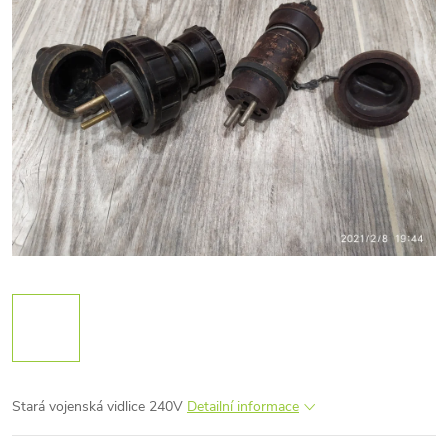
Stará vojenská vidlice 240V
Detailní informace