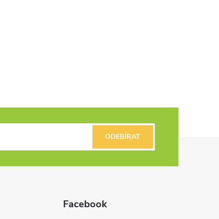
ODEBÍRAT
Facebook