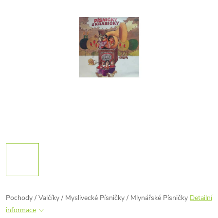
Pochody / Valčíky / Myslivecké Písničky / Mlynářské Písničky
Detailní
informace