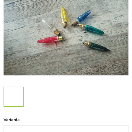
Varianta