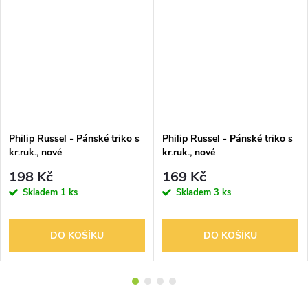
Philip Russel - Pánské triko s
Philip Russel - Pánské triko s
kr.ruk., nové
kr.ruk., nové
198 Kč
169 Kč
Skladem
1 ks
Skladem
3 ks
DO KOŠÍKU
DO KOŠÍKU