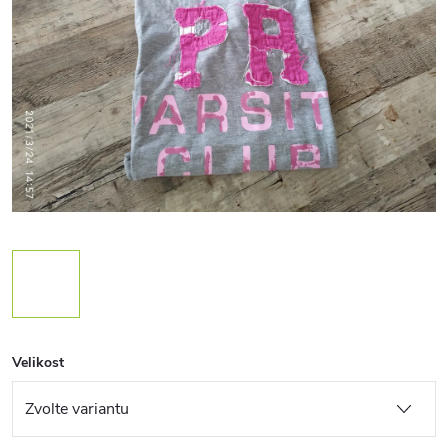
Velikost