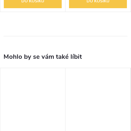
DO KOŠÍKU
DO KOŠÍKU