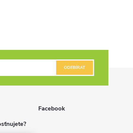
ODEBÍRAT
Facebook
sťnujete?