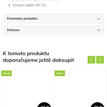
Vstupní napětí 24V DC
Parametry produktu
Diskuse
K tomuto produktu
doporučujeme ještě dokoupit
Nové
Nové