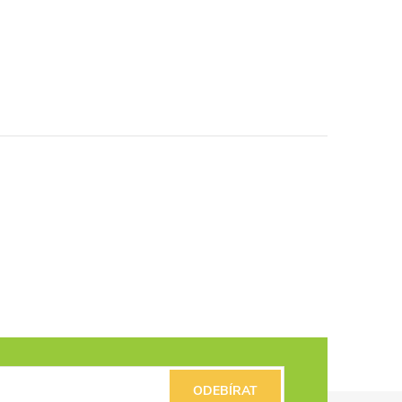
ODEBÍRAT