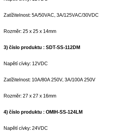
Zatížitelnost: 5A/50VAC, 3A/125VAC/30VDC
Rozměr: 25 x 25 x 14mm
3) číslo produktu : SDT-SS-112DM
Napětí cívky: 12VDC
Zatížitelnost: 10A/80A 250V, 3A/100A 250V
Rozměr: 27 x 27 x 16mm
4) číslo produktu : OMIH-SS-124LM
Napětí cívky: 24VDC