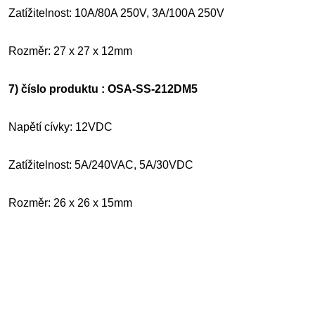
Zatížitelnost: 10A/80A 250V, 3A/100A 250V
Rozměr: 27 x 27 x 12mm
7) číslo produktu : OSA-SS-212DM5
Napětí cívky: 12VDC
Zatížitelnost: 5A/240VAC, 5A/30VDC
Rozměr: 26 x 26 x 15mm