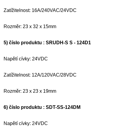
Zatížitelnost: 16A/240VAC/24VDC
Rozměr: 23 x 32 x 15mm
5) číslo produktu : SRUDH-S S - 124D1
Napětí cívky: 24VDC
Zatížitelnost: 12A/120VAC/28VDC
Rozměr: 23 x 23 x 19mm
6) číslo produktu : SDT-SS-124DM
Napětí cívky: 24VDC