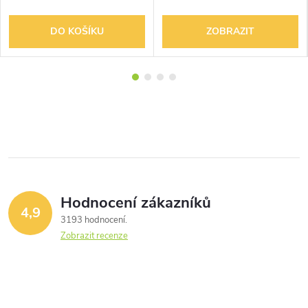
DO KOŠÍKU
ZOBRAZIT
Hodnocení zákazníků
4,9
3193 hodnocení
Zobrazit recenze