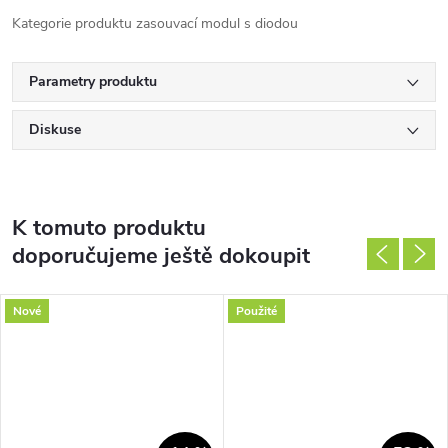
Kategorie produktu zasouvací modul s diodou
Parametry produktu
Diskuse
K tomuto produktu
doporučujeme ještě dokoupit
Nové
Použité