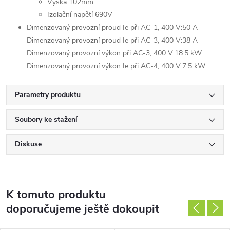
Výška 102mm
Izolační napětí 690V
Dimenzovaný provozní proud Ie při AC-1, 400 V:50 A
Dimenzovaný provozní proud Ie při AC-3, 400 V:38 A
Dimenzovaný provozní výkon při AC-3, 400 V:18.5 kW
Dimenzovaný provozní výkon Ie při AC-4, 400 V:7.5 kW
Parametry produktu
Soubory ke stažení
Diskuse
K tomuto produktu
doporučujeme ještě dokoupit