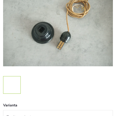
Varianta