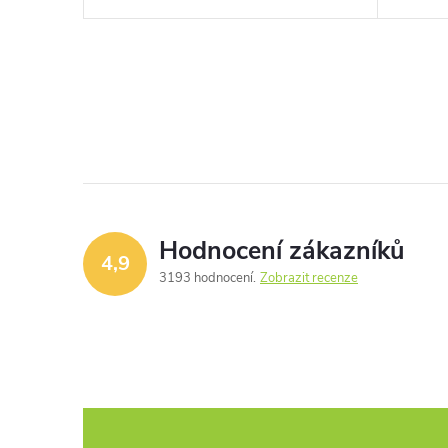
Hodnocení zákazníků
4,9
3193 hodnocení
Zobrazit recenze