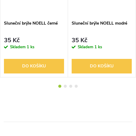
Sluneční brýle NOELL černé
Sluneční brýle NOELL modré
35 Kč
35 Kč
Skladem
1 ks
Skladem
1 ks
DO KOŠÍKU
DO KOŠÍKU