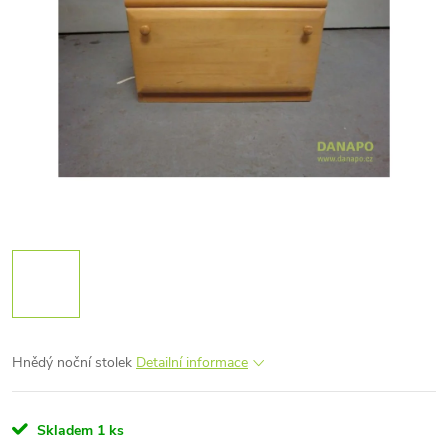
Hnědý noční stolek
Detailní informace
Skladem
1 ks