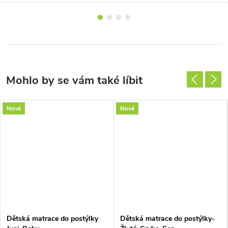
Nové
Nové
Dětská matrace do postýlky
Dětská matrace do postýlky-