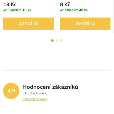
19 Kč
8 Kč
Skladem
16 ks
Skladem
48 ks
DO KOŠÍKU
DO KOŠÍKU
Hodnocení zákazníků
4,9
3193 hodnocení
Zobrazit recenze