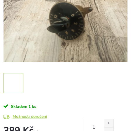
Skladem
1 ks
Možnosti doručení
389 Kč