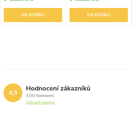
DO KOŠÍKU
DO KOŠÍKU
Hodnocení zákazníků
4,9
3193 hodnocení
Zobrazit recenze