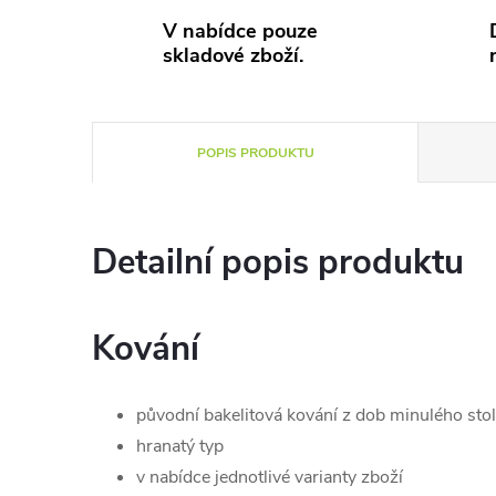
V nabídce pouze
skladové zboží.
POPIS PRODUKTU
Detailní popis produktu
Kování
původní bakelitová kování z dob minulého stol
hranatý typ
v nabídce jednotlivé varianty zboží