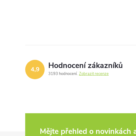
Hodnocení zákazníků
4,9
3193 hodnocení
Zobrazit recenze
Mějte přehled o novinkách