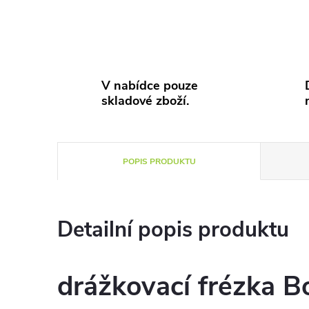
V nabídce pouze
skladové zboží.
POPIS PRODUKTU
Detailní popis produktu
drážkovací frézka 