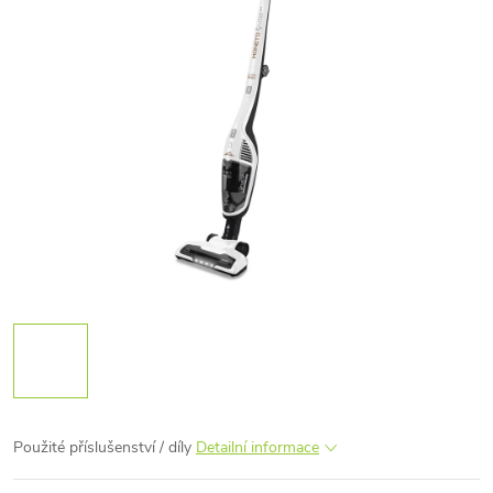
Použité příslušenství / díly
Detailní informace