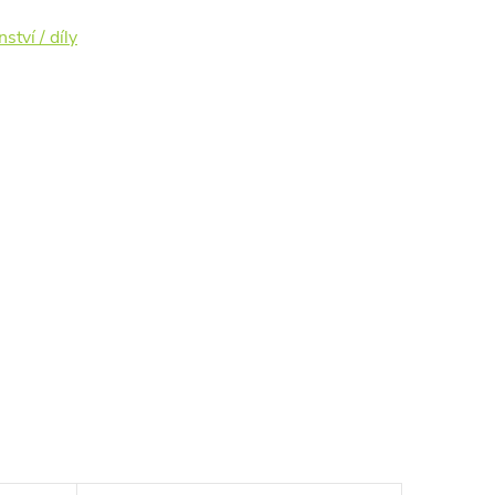
ství / díly