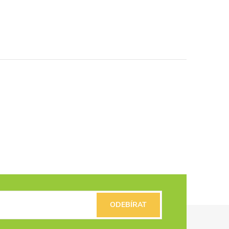
ODEBÍRAT