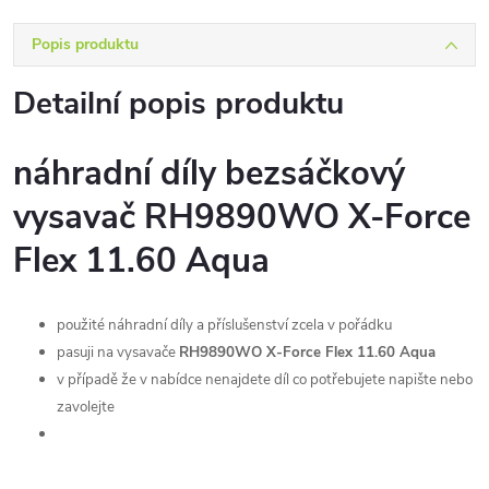
Popis produktu
Detailní popis produktu
náhradní díly bezsáčkový
vysavač
RH9890WO X-Force
Flex 11.60 Aqua
použité náhradní díly a příslušenství zcela v pořádku
pasuji na vysavače
RH9890WO X-Force Flex 11.60 Aqua
v případě že v nabídce nenajdete díl co potřebujete napište nebo
zavolejte