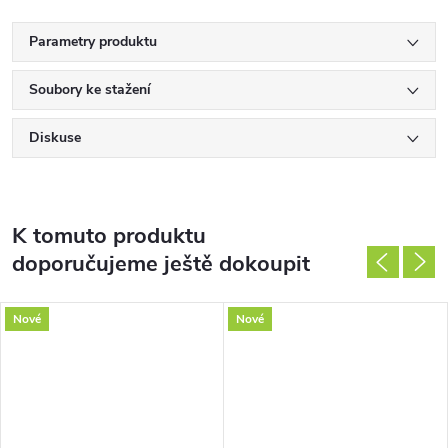
Parametry produktu
Soubory ke stažení
Diskuse
K tomuto produktu
doporučujeme ještě dokoupit
Nové
Nové